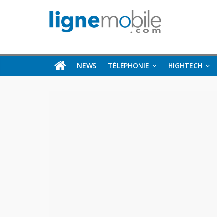
NEWS
TÉLÉPHONIE
HIGHTECH