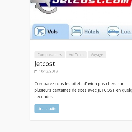
Comparateurs
Vol Train
Voyage
Jetcost
10/12/2018
Comparez tous les billets d’avion pas chers sur
plusieurs centaines de sites avec JETCOST en quel
secondes
Lire la suite