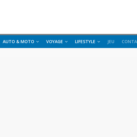
AUTO & MOTO
VOYAGE
LIFESTYLE
JEU
CONTA