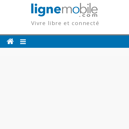
Vivre libre et connecté