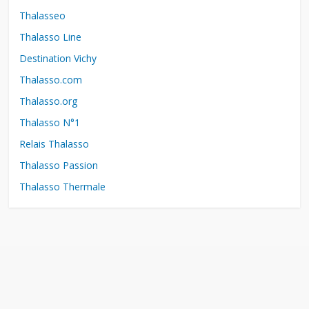
Thalasseo
Thalasso Line
Destination Vichy
Thalasso.com
Thalasso.org
Thalasso N°1
Relais Thalasso
Thalasso Passion
Thalasso Thermale