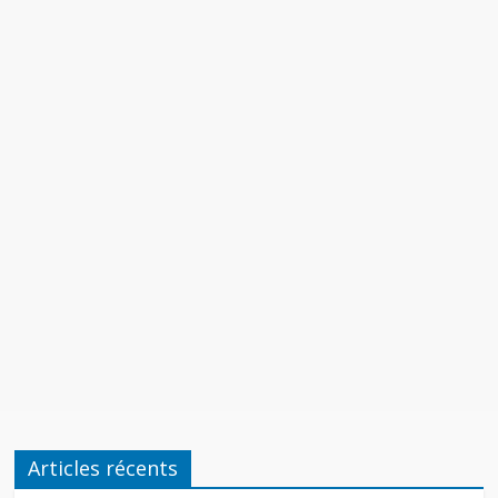
Articles récents