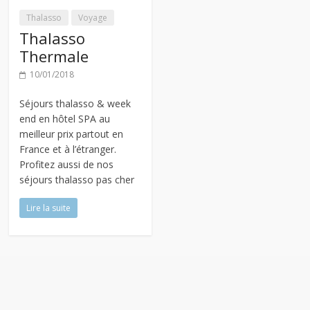
Thalasso
Voyage
Thalasso
Thermale
10/01/2018
Séjours thalasso & week
end en hôtel SPA au
meilleur prix partout en
France et à l’étranger.
Profitez aussi de nos
séjours thalasso pas cher
Lire la suite