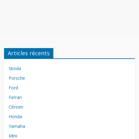
Articles récents
Skoda
Porsche
Ford
Ferrari
Citroen
Honda
Yamaha
Mini