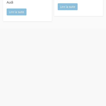
Audi
Lire la suite
Lire la suite