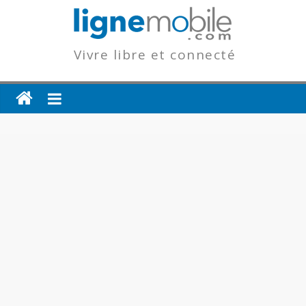
Vivre libre et connecté