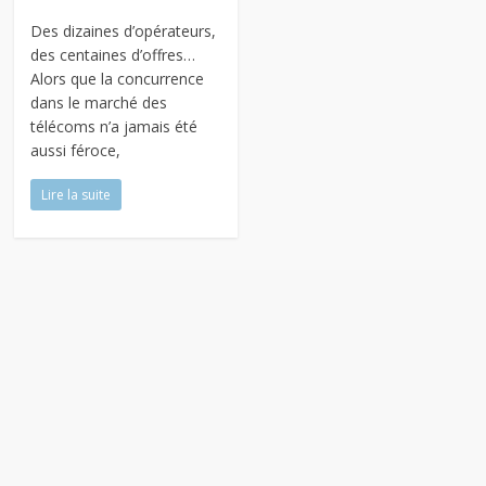
Des dizaines d’opérateurs,
des centaines d’offres…
Alors que la concurrence
dans le marché des
télécoms n’a jamais été
aussi féroce,
Lire la suite