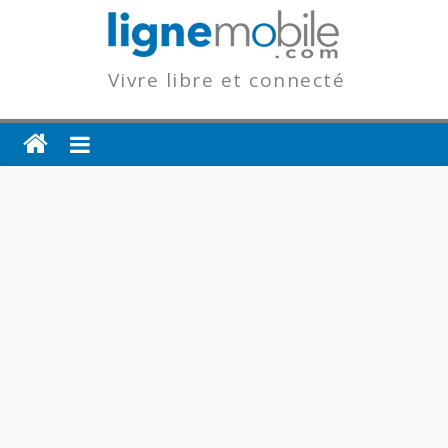
Vivre libre et connecté