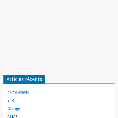
Articles récents
Numericable
SFR
Orange
ALICE