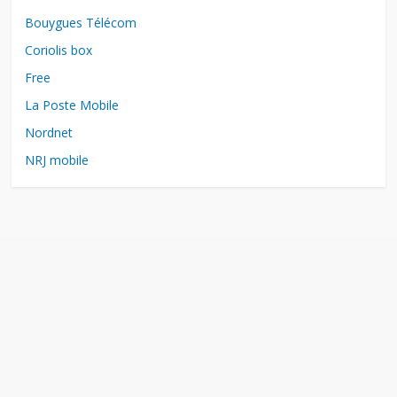
Bouygues Télécom
Coriolis box
Free
La Poste Mobile
Nordnet
NRJ mobile